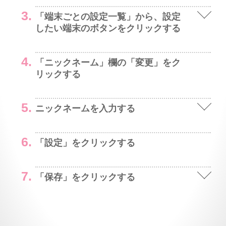
「端末ごとの設定一覧」から、設定
したい端末のボタンをクリックする
「ニックネーム」欄の「変更」をク
リックする
ニックネームを入力する
「設定」をクリックする
「保存」をクリックする