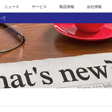
ニュース
サービス
製品情報
会社情報
いて