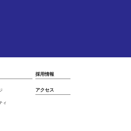
採用情報
アクセス
ジ
ティ