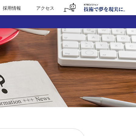
採用情報
アクセス