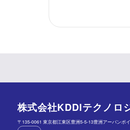
株式会社KDDIテクノロ
〒135-0061 東京都江東区豊洲5-5-13豊洲アーバンポイ