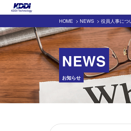
HOME
NEWS
役員人事につ
NEWS
お知らせ