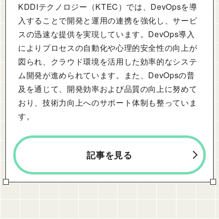
KDDIテクノロジー（KTEC）では、DevOpsを導
入することで開発と運用の連携を強化し、サービ
スの迅速な提供を実現しています。DevOps導入
によりプロセスの自動化や心理的安全性の向上が
図られ、クラウド環境を活用した効率的なシステ
ム開発が進められています。また、DevOpsの普
及を通じて、開発効率および品質の向上に努めて
おり、技術力向上へのサポート体制も整っていま
す。
記事を見る