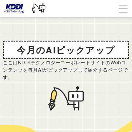
今月のAIピックアップ
ここはKDDIテクノロジーコーポレートサイトのWebコ
ンテンツを毎月AIがピックアップして紹介するページで
す。