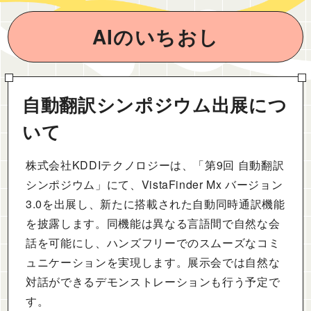
AIのいちおし
自動翻訳シンポジウム出展につ
いて
株式会社KDDIテクノロジーは、「第9回 自動翻訳
シンポジウム」にて、VistaFinder Mx バージョン
3.0を出展し、新たに搭載された自動同時通訳機能
を披露します。同機能は異なる言語間で自然な会
話を可能にし、ハンズフリーでのスムーズなコミ
ュニケーションを実現します。展示会では自然な
対話ができるデモンストレーションも行う予定で
す。