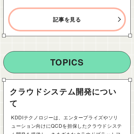
記事を見る
TOPICS
クラウドシステム開発につい
て
KDDIテクノロジーは、エンタープライズやソリ
ューション向けにQCDを担保したクラウドシステ