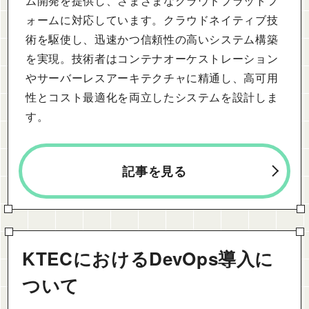
ム開発を提供し、さまざまなクラウドプラットフ
ォームに対応しています。クラウドネイティブ技
術を駆使し、迅速かつ信頼性の高いシステム構築
を実現。技術者はコンテナオーケストレーション
やサーバーレスアーキテクチャに精通し、高可用
性とコスト最適化を両立したシステムを設計しま
す。
記事を見る
KTECにおけるDevOps導入に
ついて