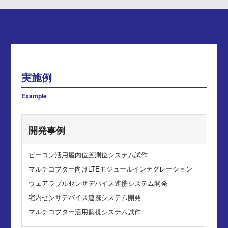
実施例
Example
開発事例
ビーコン活用屋内位置測位システム試作
マルチコプター向けLTEモジュールインテグレーション
ウェアラブルセンサデバイス連携システム開発
宅内センサデバイス連携システム開発
マルチコプター活用監視システム試作