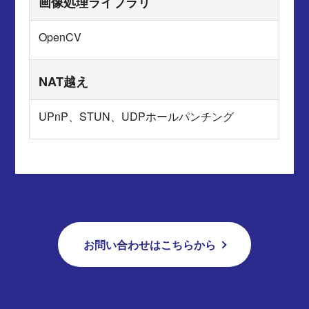
画像処理ライブラリ
OpenCV
NAT越え
UPnP、STUN、UDPホールパンチング
お問い合わせはこちらから