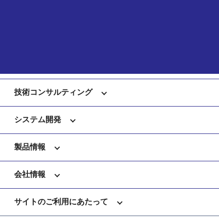
技術コンサルティング
システム開発
製品情報
会社情報
サイトのご利用にあたって