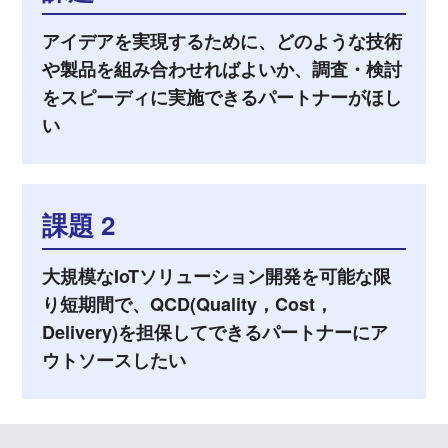
アイデアを実現するために、どのような技術
や製品を組み合わせればよいか、調査・検討
をスピーディに実施できるパートナーがほし
い
課題 2
大規模なIoTソリューション開発を可能な限
り短期間で、QCD(Quality，Cost，
Delivery)を担保してできるパートナーにア
ウトソースしたい