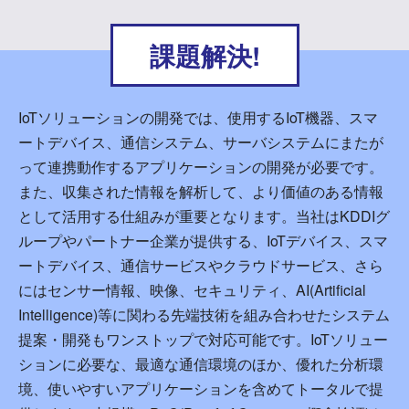
課題解決!
IoTソリューションの開発では、使用するIoT機器、スマ
ートデバイス、通信システム、サーバシステムにまたが
って連携動作するアプリケーションの開発が必要です。
また、収集された情報を解析して、より価値のある情報
として活用する仕組みが重要となります。当社はKDDIグ
ループやパートナー企業が提供する、IoTデバイス、スマ
ートデバイス、通信サービスやクラウドサービス、さら
にはセンサー情報、映像、セキュリティ、AI(Artificial
Intelligence)等に関わる先端技術を組み合わせたシステム
提案・開発もワンストップで対応可能です。IoTソリュー
ションに必要な、最適な通信環境のほか、優れた分析環
境、使いやすいアプリケーションを含めてトータルで提