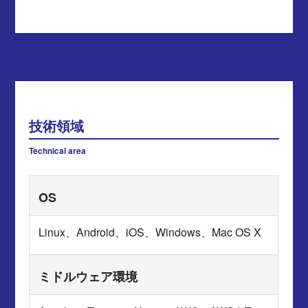
技術領域
Technical area
OS
Linux、Android、iOS、Windows、Mac OS X
ミドルウェア環境