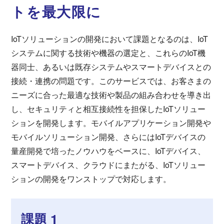
トを最大限に
IoTソリューションの開発において課題となるのは、IoT
システムに関する技術や機器の選定と、これらのIoT機
器同士、あるいは既存システムやスマートデバイスとの
接続・連携の問題です。このサービスでは、お客さまの
ニーズに合った最適な技術や製品の組み合わせを導き出
し、セキュリティと相互接続性を担保したIoTソリュー
ションを開発します。モバイルアプリケーション開発や
モバイルソリューション開発、さらにはIoTデバイスの
量産開発で培ったノウハウをベースに、IoTデバイス、
スマートデバイス、クラウドにまたがる、IoTソリュー
ションの開発をワンストップで対応します。
課題 1