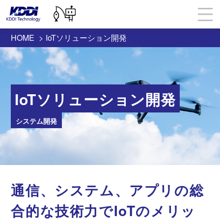
HOME
IoTソリューション開発
IoTソリューション開発
システム開発
通信、システム、アプリの総
合的な技術力でIoTのメリッ