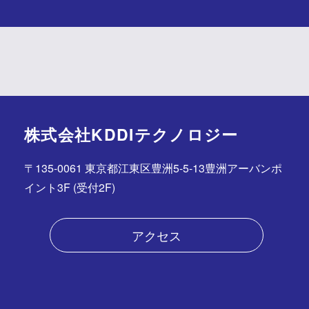
株式会社KDDIテクノロジー
〒135-0061 東京都江東区豊洲5-5-13豊洲アーバンポ
イント3F (受付2F)
アクセス