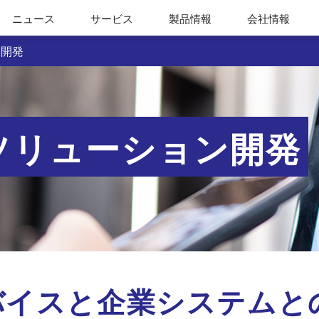
ニュース
サービス
製品情報
会社情報
ン開発
ソリューション開発
バイスと企業システムと