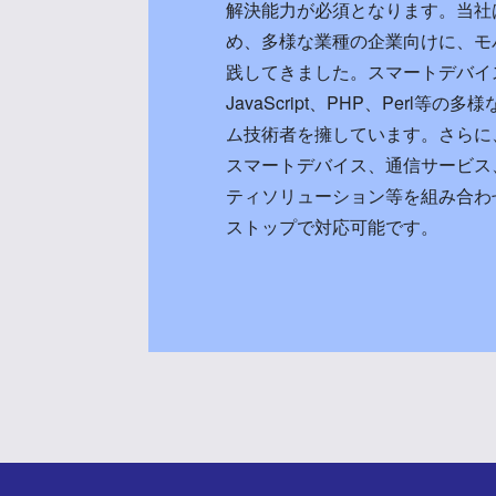
解決能力が必須となります。当社は
め、多様な業種の企業向けに、モ
践してきました。スマートデバイス
JavaScript、PHP、Perl
ム技術者を擁しています。さらに、
スマートデバイス、通信サービス
ティソリューション等を組み合わ
ストップで対応可能です。