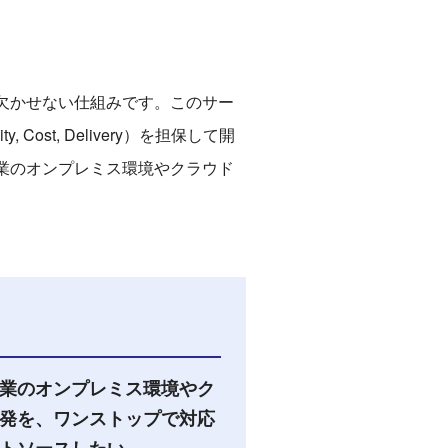
欠かせない仕組みです。このサー
st, Delivery）を担保して開
業のオンプレミス環境やクラウド
業のオンプレミス環境やク
発を、ワンストップで対応