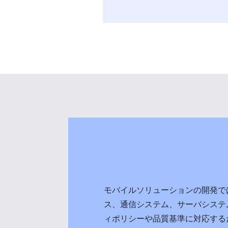
モバイルソリューションの開発で
ス、通信システム、サーバシステ
ィポリシーや品質基準に対応する