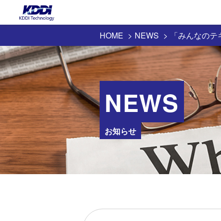
HOME
NEWS
「みんなのテ
NEWS
お知らせ