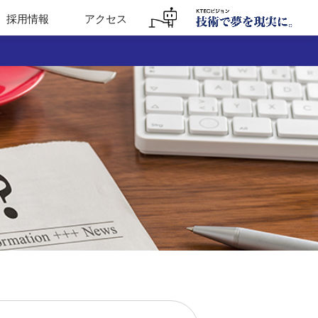
採用情報
アクセス