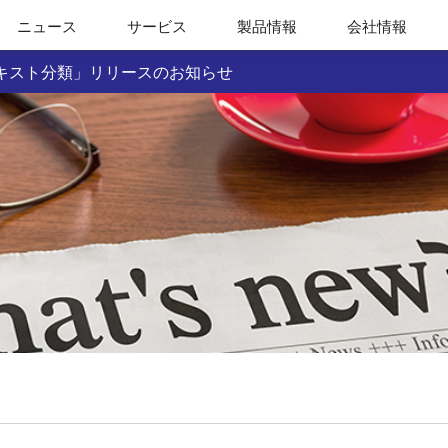
ニュース
サービス
製品情報
会社情報
キスト分類」リリースのお知らせ