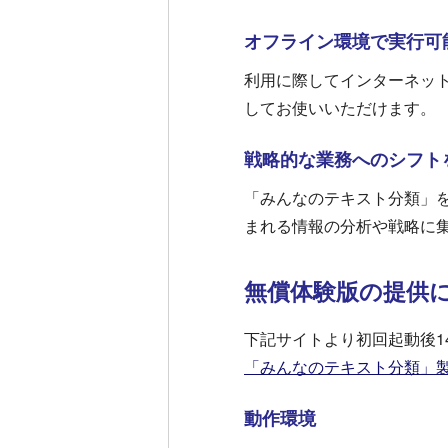
オフライン環境で実行可
利用に際してインターネッ
してお使いいただけます。
戦略的な業務へのシフト
「みんなのテキスト分類」を
まれる情報の分析や戦略に
無償体験版の提供
下記サイトより初回起動後1
「みんなのテキスト分類」
動作環境