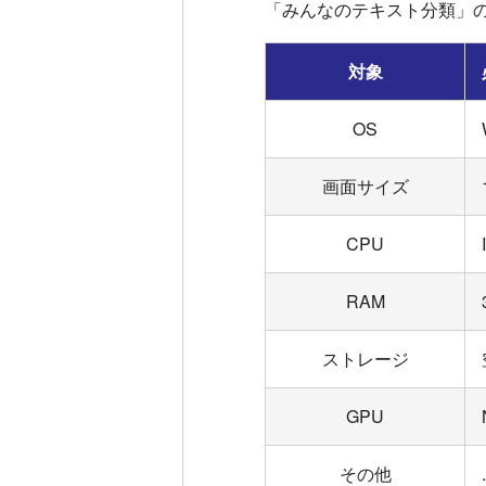
「みんなのテキスト分類」
対象
OS
画面サイズ
CPU
RAM
ストレージ
GPU
その他