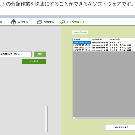
トの分類作業を快適にすることができるAIソフトウェアです