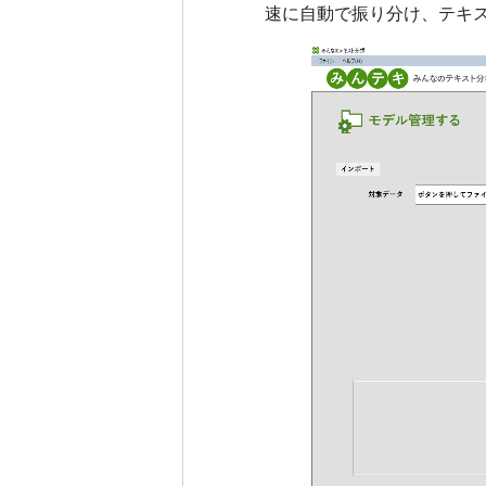
速に自動で振り分け、テキス