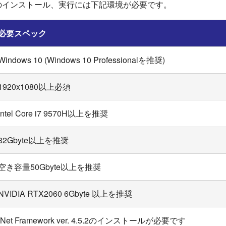
のインストール、実行には下記環境が必要です。
必要スペック
Windows 10 (Windows 10 Professionalを推奨)
1920x1080以上必須
Intel Core i7 9570H以上を推奨
32Gbyte以上を推奨
空き容量50Gbyte以上を推奨
NVIDIA RTX2060 6Gbyte 以上を推奨
.Net Framework ver. 4.5.2のインストールが必要です