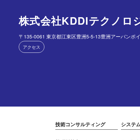
株式会社KDDIテクノロ
〒135-0061 東京都江東区豊洲5-5-13豊洲アーバンポイ
アクセス
技術コンサルティング
システ