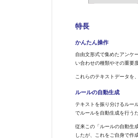
特長
かんたん操作
自由文形式で集めたアンケ
い合わせの種類やその重要
これらのテキストデータを
ルールの自動生成
テキストを振り分けるルー
でルールを自動生成を行う
従来この「ルールの自動生成
したが、これをご自身で作