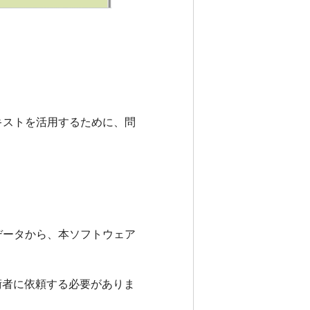
キストを活用するために、問
。
データから、本ソフトウェア
術者に依頼する必要がありま